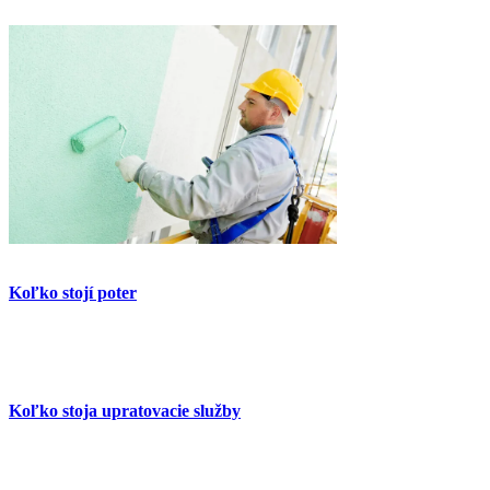
Koľko stojí poter
Koľko stoja upratovacie služby