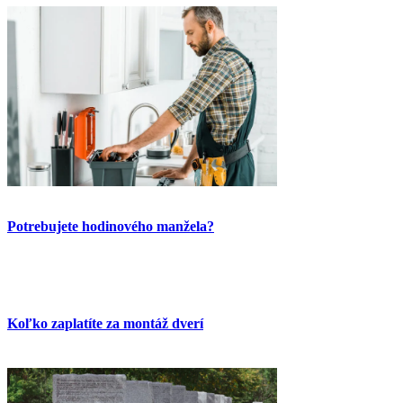
Potrebujete hodinového manžela?
Koľko zaplatíte za montáž dverí